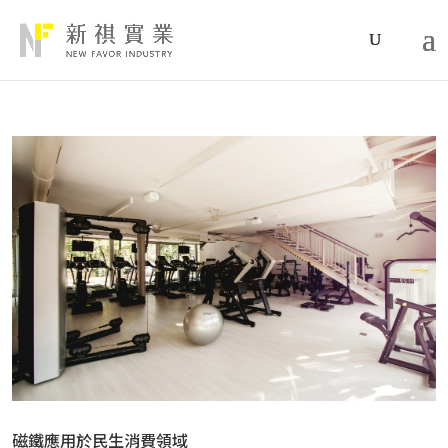
磁鐵應用於民生消費領域