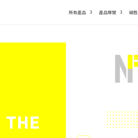
所有產品
產品導覽
磁性