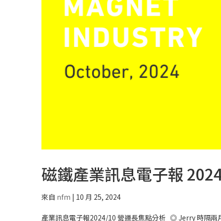
磁鐵產業訊息電子報 2024
來自
nfm
|
10 月 25, 2024
產業訊息電子報2024/10 營運長焦點分析 ◎ Jerr