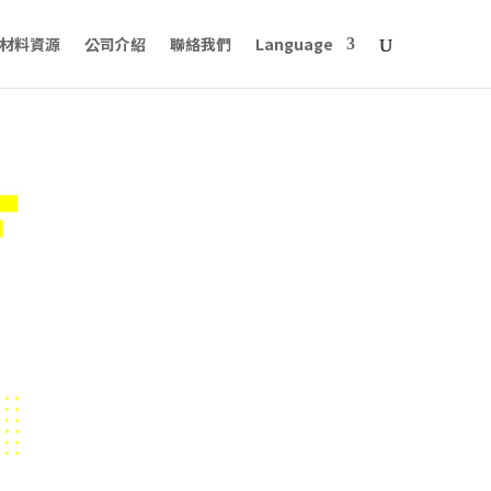
材料資源
公司介紹
聯絡我們
Language