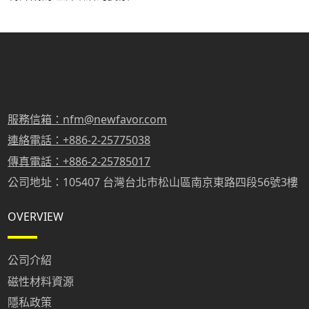
服務信箱：nfm@newfavor.com
連絡電話：+886-2-25775038
傳真電話：+886-2-25785017
公司地址：105407 台灣台北市松山區南京東路四段56號3樓
OVERVIEW
公司介紹
磁性材料資源
隱私政策