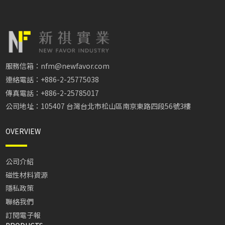
服務信箱：nfm@newfavor.com
連絡電話：+886-2-25775038
傳真電話：+886-2-25785017
公司地址：105407 台灣台北市松山區南京東路四段56號3樓
OVERVIEW
公司介紹
磁性材料資源
隱私政策
聯絡我們
訂閱電子報