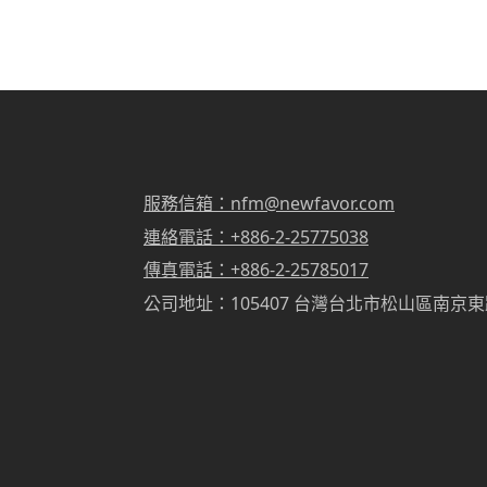
服務信箱：nfm@newfavor.com
連絡電話：+886-2-25775038
傳真電話：+886-2-25785017
公司地址：105407 台灣台北市松山區南京東