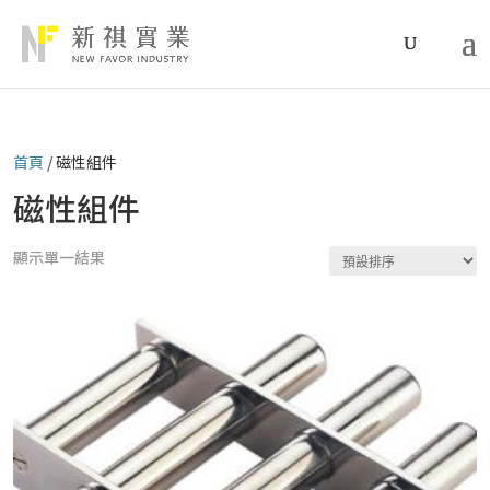
首頁
/ 磁性組件
磁性組件
顯示單一結果